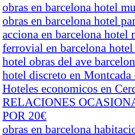
obras en barcelona hotel 
obras en barcelona hotel par
acciona en barcelona hote
ferrovial en barcelona hot
hotel obras del ave barcel
hotel discreto en Montcada
Hoteles economicos en Cerd
RELACIONES OCASIONAL
POR 20€
obras en barcelona habitaci