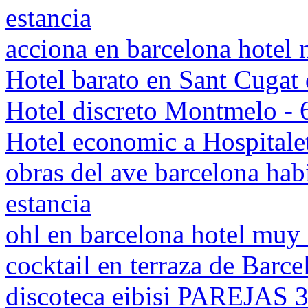
estancia
acciona en barcelona hote
Hotel barato en Sant Cugat 
Hotel discreto Montmelo -
Hotel economic a Hospitale
obras del ave barcelona habi
estancia
ohl en barcelona hotel mu
cocktail en terraza de Barc
discoteca eibisi PAREJAS 