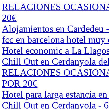
RELACIONES OCASIONAL
20€
Alojamientos en Cardedeu 
fcc en barcelona hotel muy
Hotel economic a La Llagos
Chill Out en Cerdanyola del
RELACIONES OCASIONAL
POR 20€
Hotel para larga estancia 
Chill Out en Cerdanyola - 