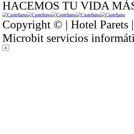
HACEMOS TU VIDA MÁS
Copyright © | Hotel Parets 
Microbit servicios informát