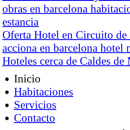
obras en barcelona habitaci
estancia
Oferta Hotel en Circuito d
acciona en barcelona hote
Hoteles cerca de Caldes de
Inicio
Habitaciones
Servicios
Contacto