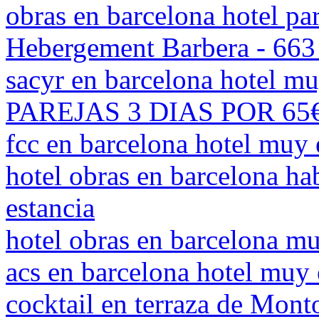
obras en barcelona hotel par
Hebergement Barbera - 663
sacyr en barcelona hotel m
PAREJAS 3 DIAS POR 65€ 
fcc en barcelona hotel muy
hotel obras en barcelona hab
estancia
hotel obras en barcelona 
acs en barcelona hotel muy
cocktail en terraza de Mont