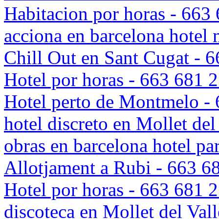
Habitacion por horas - 663
acciona en barcelona hote
Chill Out en Sant Cugat - 
Hotel por horas - 663 681 
Hotel perto de Montmelo -
hotel discreto en Mollet del
obras en barcelona hotel par
Allotjament a Rubi - 663 6
Hotel por horas - 663 681 
discoteca en Mollet del V