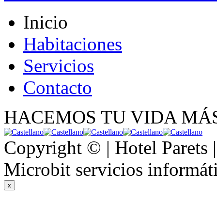
Inicio
Habitaciones
Servicios
Contacto
HACEMOS TU VIDA MÁS
Copyright © | Hotel Parets 
Microbit servicios informát