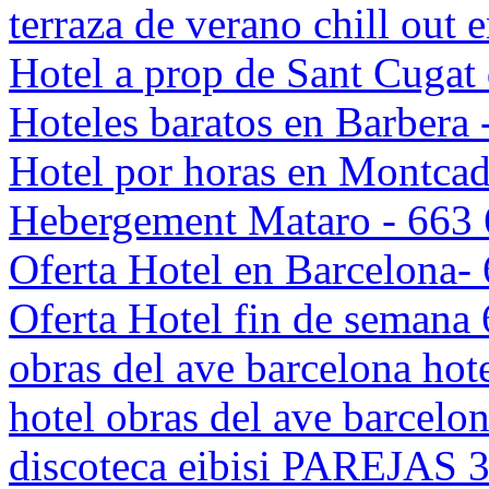
terraza de verano chill out
Hotel a prop de Sant Cugat 
Hoteles baratos en Barbera
Hotel por horas en Montcad
Hebergement Mataro - 663
Oferta Hotel en Barcelona-
Oferta Hotel fin de semana
obras del ave barcelona hote
hotel obras del ave barcel
discoteca eibisi PAREJAS 