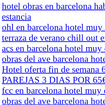
hotel obras en barcelona hab
estancia
ohl en barcelona hotel mu
terraza de verano chill out
acs en barcelona hotel muy
obras del ave barcelona hote
Hotel oferta fin de semana
PAREJAS 3 DIAS POR 65€ 
fcc en barcelona hotel muy
obras del ave barcelona ho