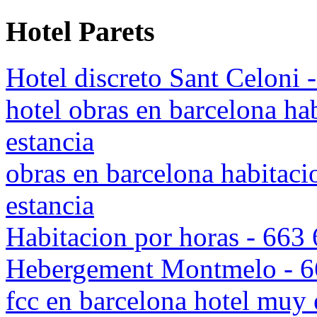
Hotel Parets
Hotel discreto Sant Celoni 
hotel obras en barcelona hab
estancia
obras en barcelona habitaci
estancia
Habitacion por horas - 663
Hebergement Montmelo - 6
fcc en barcelona hotel muy