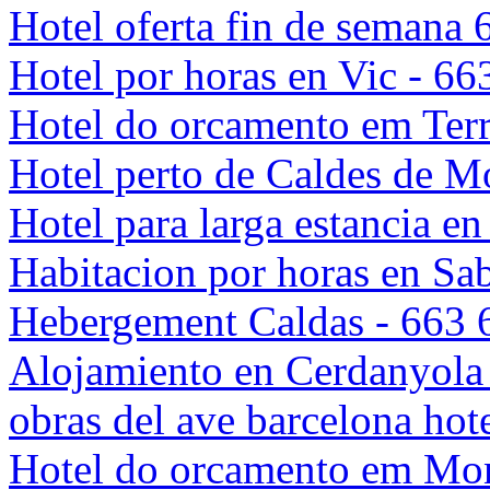
Hotel oferta fin de semana
Hotel por horas en Vic - 6
Hotel do orcamento em Terr
Hotel perto de Caldes de M
Hotel para larga estancia e
Habitacion por horas en Sa
Hebergement Caldas - 663 
Alojamiento en Cerdanyola 
obras del ave barcelona ho
Hotel do orcamento em Mont